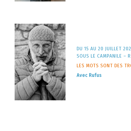
DU 15 AU 20 JUILLET 20
SOUS LE CAMPANILE – 
LES MOTS SONT DES TR
Avec Rufus