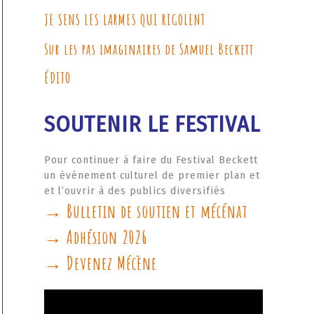
JE SENS LES LARMES QUI RIGOLENT
Sur les pas imaginaires de Samuel Beckett
ÉDITO
SOUTENIR LE FESTIVAL
Pour continuer à faire du Festival Beckett
un événement culturel de premier plan et
et l’ouvrir à des publics diversifiés
→ Bulletin de soutien et mécénat
→ Adhésion 2026
→ Devenez Mécène