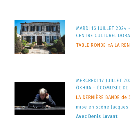
MARDI 16 JUILLET 2024 
CENTRE CULTUREL DORA
TABLE RONDE «A LA RE
MERCREDI 17 JUILLET 20
ÔKHRA – ÉCOMUSÉE DE 
LA DERNIÈRE BANDE de 
mise en scène Jacques
Avec Denis Lavant