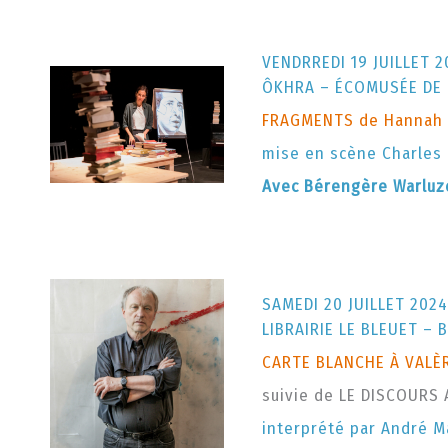
VENDRREDI 19 JUILLET 2
ÔKHRA – ÉCOMUSÉE DE 
FRAGMENTS de Hannah 
mise en scène Charles 
Avec Bérengère Warluz
SAMEDI 20 JUILLET 2024
LIBRAIRIE LE BLEUET –
CARTE BLANCHE À VALÈ
suivie de LE DISCOURS
interprété par André 