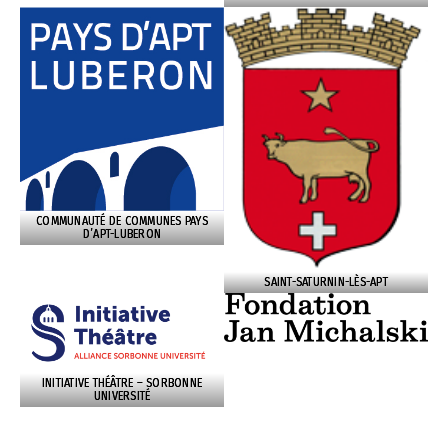
COMMUNAUTÉ DE COMMUNES PAYS
D’APT-LUBERON
SAINT-SATURNIN-LÈS-APT
INITIATIVE THÉÂTRE – SORBONNE
UNIVERSITÉ