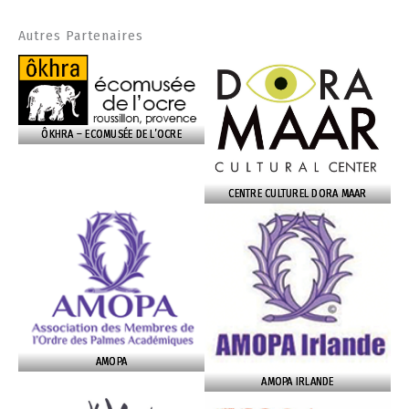
Autres Partenaires
ÔKHRA – ECOMUSÉE DE L’OCRE
CENTRE CULTUREL DORA MAAR
AMOPA
AMOPA IRLANDE