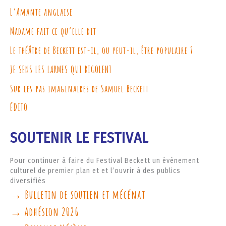
L’Amante anglaise
Madame fait ce qu’elle dit
Le théâtre de Beckett est-il, ou peut-il, être populaire ?
JE SENS LES LARMES QUI RIGOLENT
Sur les pas imaginaires de Samuel Beckett
ÉDITO
SOUTENIR LE FESTIVAL
Pour continuer à faire du Festival Beckett un événement
culturel de premier plan et et l’ouvrir à des publics
diversifiés
→ Bulletin de soutien et mécénat
→ Adhésion 2026