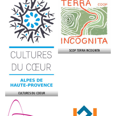
SCOP TERRA INCOGNITA
CULTURES DU COEUR