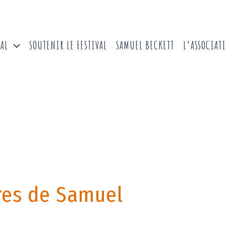
VAL
SOUTENIR LE FESTIVAL
SAMUEL BECKETT
L’ASSOCIAT
res de Samuel