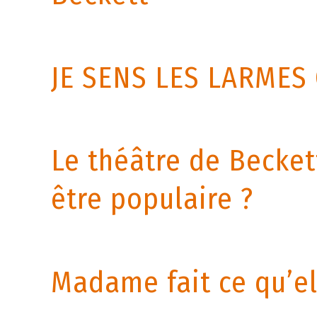
JE SENS LES LARMES
Le théâtre de Beckett
être populaire ?
Madame fait ce qu’el