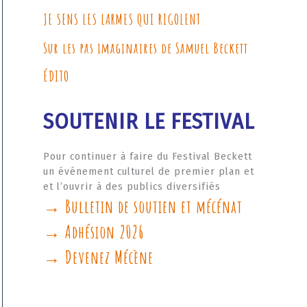
JE SENS LES LARMES QUI RIGOLENT
Sur les pas imaginaires de Samuel Beckett
ÉDITO
SOUTENIR LE FESTIVAL
Pour continuer à faire du Festival Beckett
un événement culturel de premier plan et
et l’ouvrir à des publics diversifiés
→ Bulletin de soutien et mécénat
→ Adhésion 2026
→ Devenez Mécène